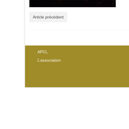
Article précédent
APCL
L’association